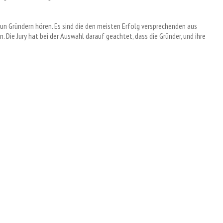
n Gründern hören. Es sind die den meisten Erfolg versprechenden aus
Die Jury hat bei der Auswahl darauf geachtet, dass die Gründer, und ihre